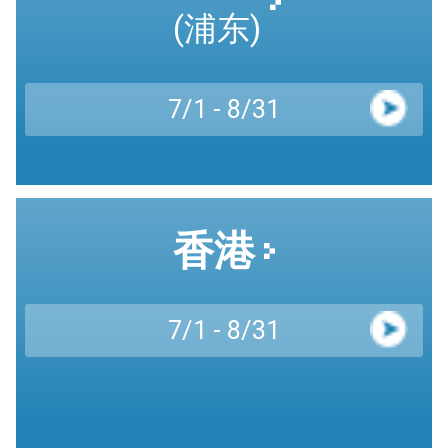
(浦东)
7/1 - 8/31
香港
7/1 - 8/31