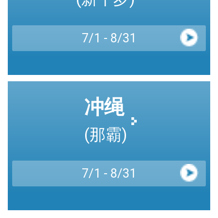
7/1 - 8/31
冲绳
(那霸)
7/1 - 8/31