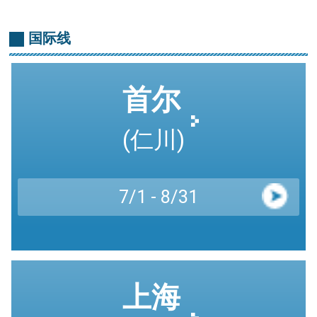
国际线
首尔
(仁川)
7/1 - 8/31
上海