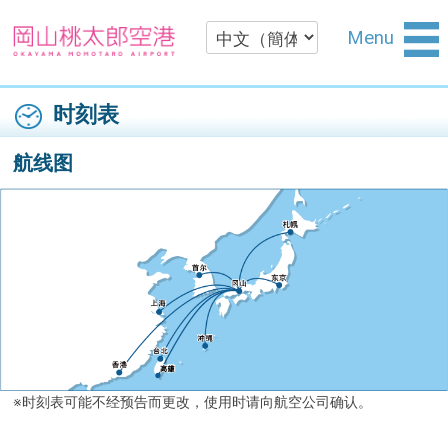
Menu
时刻表
航线图
※时刻表可能不经预告而更改，使用时请向航空公司确认。