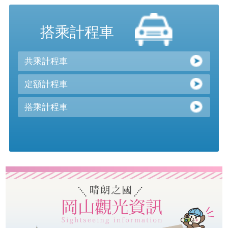
搭乘計程車
共乘計程車
定額計程車
搭乘計程車