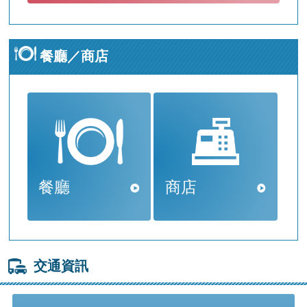
餐廳／商店
餐廳
商店
交通資訊