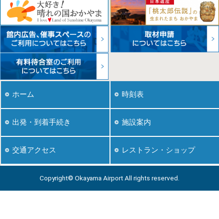
ホーム
時刻表
出発・到着手続き
施設案内
レストラン・ショップ
交通アクセス
Copyright© Okayama Airport All rights reserved.