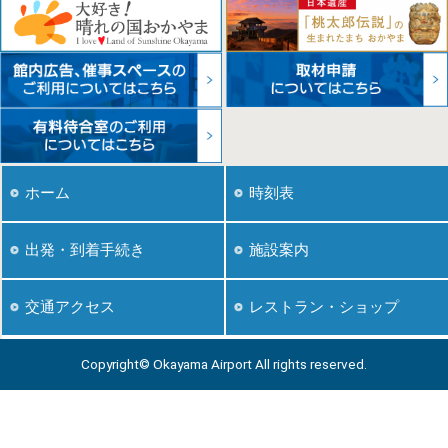
ホーム
時刻表
出発・到着手続き
施設案内
レストラン・ショップ
交通アクセス
Copyright© Okayama Airport All rights reserved.