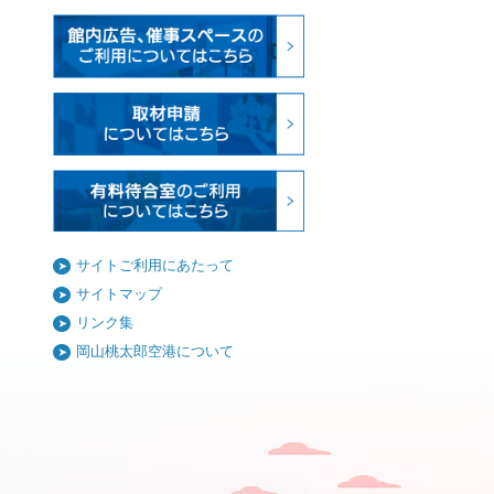
サイトご利用にあたって
サイトマップ
リンク集
岡山桃太郎空港について