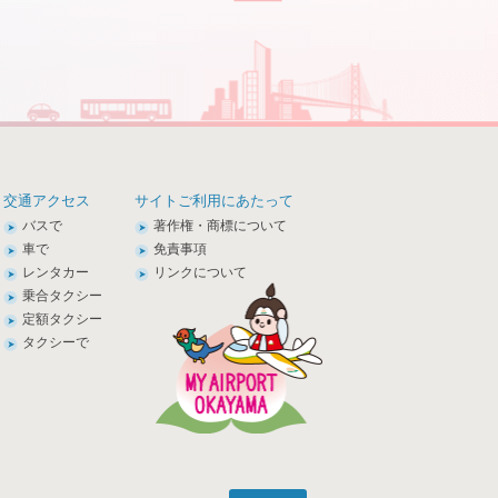
交通アクセス
サイトご利用にあたって
バスで
著作権・商標について
車で
免責事項
レンタカー
リンクについて
乗合タクシー
定額タクシー
タクシーで