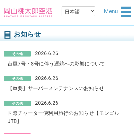
Menu
お知らせ
2026.6.26
その他
台風7号・8号に伴う運航への影響について
2026.6.26
その他
【重要】サーバーメンテナンスのお知らせ
2026.6.26
その他
国際チャーター便利用旅行のお知らせ【モンゴル・
JTB】