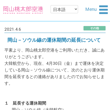
Menu
その他
2021.4.6
岡山－ソウル線の運休期間の延長について
平素より、岡山桃太郎空港をご利用いただき、誠にあ
りがとうございます。
大韓航空から、現在、4月30日（金）まで運休を決定
している岡山－ソウル線について、次のとおり運休期
間を延長するとの連絡がありましたのでお知らせしま
す。
１ 延長する運休期間
岡山－ソウル線（大韓航空）