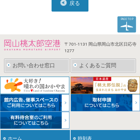
戻る
PAGE TOP
〒701-1131
岡山県岡山市北区日応寺
1277
お問い合わせ窓口
よくあるご質問
ホーム
時刻表