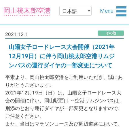
Menu
その他
2021.12.1
山陽女子ロードレース大会開催（2021年
12月19日）に伴う岡山桃太郎空港リムジ
ンバスの運行ダイヤの一部変更について
平素より、岡山桃太郎空港をご利用いただき、誠にあ
りがとうございます。
2021年12月19日（日）は、山陽女子ロードレース大
会の開催に伴い、岡山駅西口 ～空港リムジンバスは、
別添のとおり運行ダイヤが一部変更となりますので、
ご注意ください。
また、当日はマラソンコース及び周辺道路において、