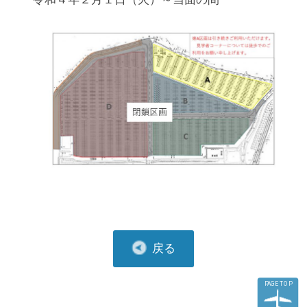
戻る
PAGE TOP