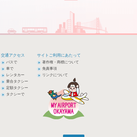
交通アクセス
サイトご利用にあたって
バスで
著作権・商標について
車で
免責事項
レンタカー
リンクについて
乗合タクシー
定額タクシー
タクシーで