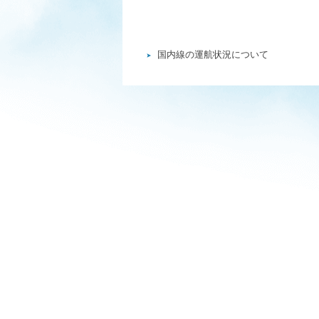
国内線の運航状況について