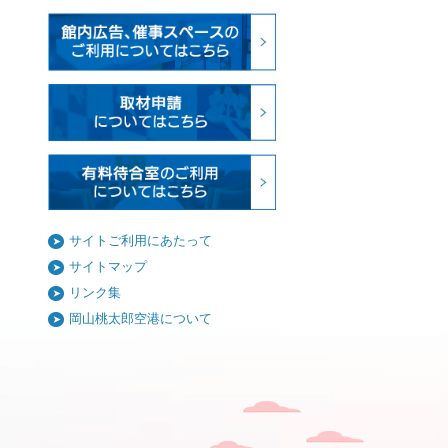
サイトご利用にあたって
サイトマップ
リンク集
岡山桃太郎空港について