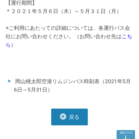
【運行期間】
＊２０２１年５月６日（木）～５月３１日（月）
※ご利用にあたっての詳細については、各運行バス会
社にお問い合わせください。（お問い合わせ先は
こち
ら
）
岡山桃太郎空港リムジンバス時刻表（2021年5月
6日～5月31日）
戻る
PAGE TOP