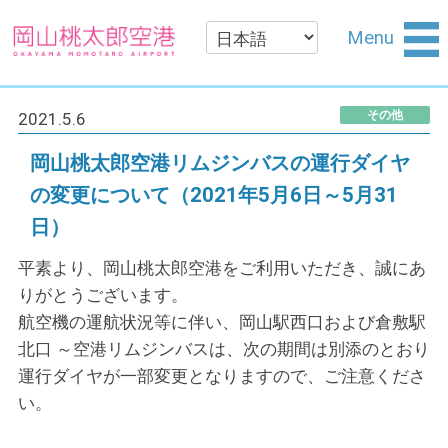
Menu
その他
2021.5.6
岡山桃太郎空港リムジンバスの運行ダイヤ
の変更について（2021年5月6日～5月31
日）
平素より、岡山桃太郎空港をご利用いただき、誠にあ
りがとうございます。
航空機の運航状況等に伴い、岡山駅西口および倉敷駅
北口 ～空港リムジンバスは、次の期間は別添のとおり
運行ダイヤが一部変更となりますので、ご注意くださ
い。