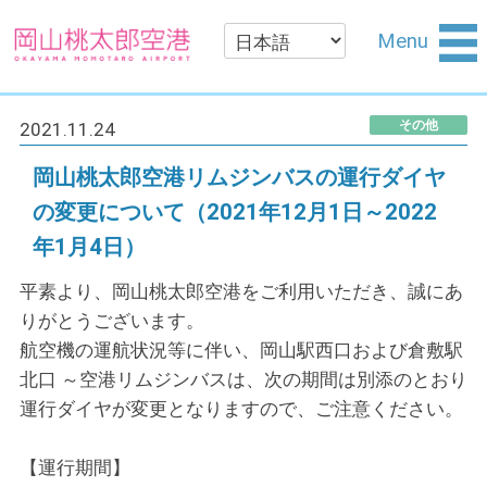
Menu
その他
2021.11.24
岡山桃太郎空港リムジンバスの運行ダイヤ
の変更について（2021年12月1日～2022
年1月4日）
平素より、岡山桃太郎空港をご利用いただき、誠にあ
りがとうございます。
航空機の運航状況等に伴い、岡山駅西口および倉敷駅
北口 ～空港リムジンバスは、次の期間は別添のとおり
運行ダイヤが変更となりますので、ご注意ください。
【運行期間】